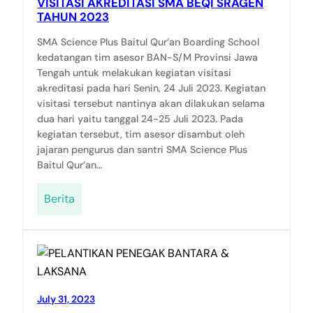
VISITASI AKREDITASI SMA BEQI SRAGEN
TAHUN 2023
SMA Science Plus Baitul Qur’an Boarding School
kedatangan tim asesor BAN-S/M Provinsi Jawa
Tengah untuk melakukan kegiatan visitasi
akreditasi pada hari Senin, 24 Juli 2023. Kegiatan
visitasi tersebut nantinya akan dilakukan selama
dua hari yaitu tanggal 24-25 Juli 2023. Pada
kegiatan tersebut, tim asesor disambut oleh
jajaran pengurus dan santri SMA Science Plus
Baitul Qur’an…
Berita
July 31, 2023