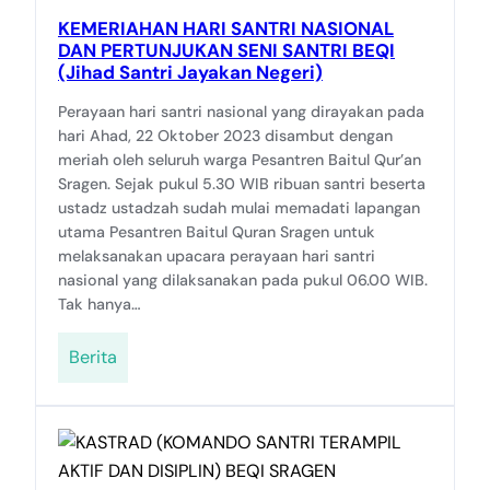
KEMERIAHAN HARI SANTRI NASIONAL
DAN PERTUNJUKAN SENI SANTRI BEQI
(Jihad Santri Jayakan Negeri)
Perayaan hari santri nasional yang dirayakan pada
hari Ahad, 22 Oktober 2023 disambut dengan
meriah oleh seluruh warga Pesantren Baitul Qur’an
Sragen. Sejak pukul 5.30 WIB ribuan santri beserta
ustadz ustadzah sudah mulai memadati lapangan
utama Pesantren Baitul Quran Sragen untuk
melaksanakan upacara perayaan hari santri
nasional yang dilaksanakan pada pukul 06.00 WIB.
Tak hanya…
Berita