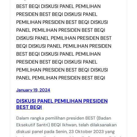
January 19, 2024
DISKUSI PANEL PEMILIHAN PRESIDEN
BEST BEQI
Dalam rangka pemilihan presiden BEST (Badan
Eksekutif Santri) BEQI Ikhwan, telah dilaksanakan
diskusi panel pada Senin, 23 Oktober 2023 yang