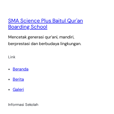
SMA Science Plus Baitul Qur'an
Boarding School
Mencetak generasi qur’ani, mandiri,
berprestasi dan berbudaya lingkungan.
Link
Beranda
Berita
Galeri
Informasi Sekolah