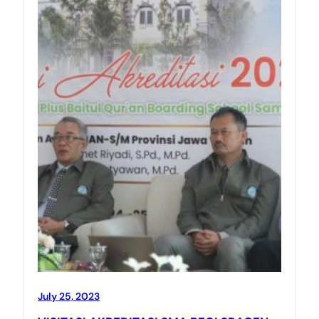
July 25, 2023