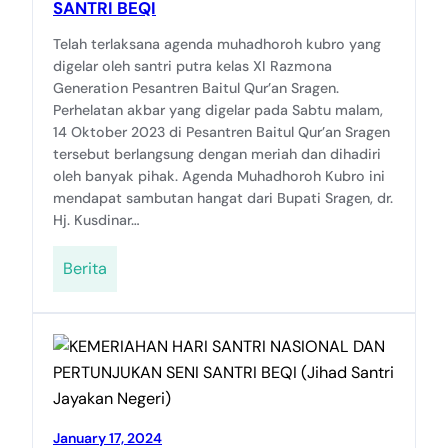
SANTRI BEQI
Telah terlaksana agenda muhadhoroh kubro yang
digelar oleh santri putra kelas XI Razmona
Generation Pesantren Baitul Qur’an Sragen.
Perhelatan akbar yang digelar pada Sabtu malam,
14 Oktober 2023 di Pesantren Baitul Qur’an Sragen
tersebut berlangsung dengan meriah dan dihadiri
oleh banyak pihak. Agenda Muhadhoroh Kubro ini
mendapat sambutan hangat dari Bupati Sragen, dr.
Hj. Kusdinar…
Berita
January 17, 2024