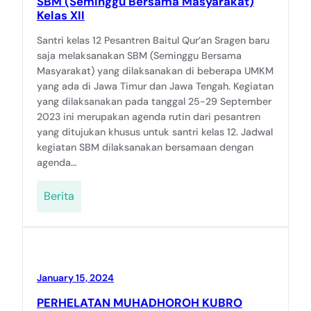
SBM (Seminggu Bersama Masyarakat)
Kelas XII
Santri kelas 12 Pesantren Baitul Qur’an Sragen baru
saja melaksanakan SBM (Seminggu Bersama
Masyarakat) yang dilaksanakan di beberapa UMKM
yang ada di Jawa Timur dan Jawa Tengah. Kegiatan
yang dilaksanakan pada tanggal 25-29 September
2023 ini merupakan agenda rutin dari pesantren
yang ditujukan khusus untuk santri kelas 12. Jadwal
kegiatan SBM dilaksanakan bersamaan dengan
agenda…
Berita
January 15, 2024
PERHELATAN MUHADHOROH KUBRO