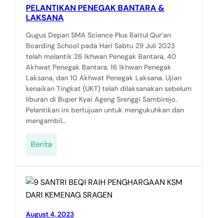
PELANTIKAN PENEGAK BANTARA &
LAKSANA
Gugus Depan SMA Science Plus Baitul Qur’an
Boarding School pada Hari Sabtu 29 Juli 2023
telah melantik 26 Ikhwan Penegak Bantara, 40
Akhwat Penegak Bantara, 16 Ikhwan Penegak
Laksana, dan 10 Akhwat Penegak Laksana. Ujian
kenaikan Tingkat (UKT) telah dilaksanakan sebelum
liburan di Buper Kyai Ageng Srenggi Sambirejo.
Pelantikan ini bertujuan untuk mengukuhkan dan
mengambil…
Berita
August 4, 2023