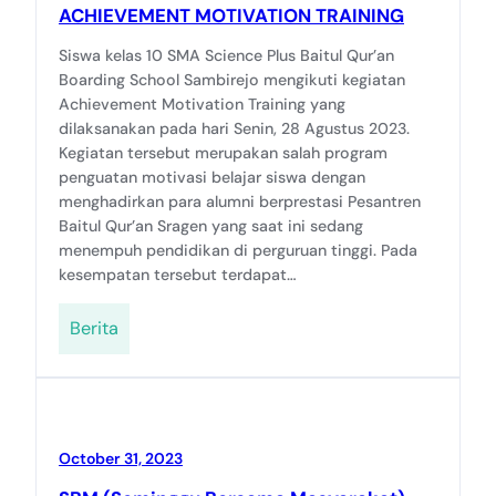
ACHIEVEMENT MOTIVATION TRAINING
Siswa kelas 10 SMA Science Plus Baitul Qur’an
Boarding School Sambirejo mengikuti kegiatan
Achievement Motivation Training yang
dilaksanakan pada hari Senin, 28 Agustus 2023.
Kegiatan tersebut merupakan salah program
penguatan motivasi belajar siswa dengan
menghadirkan para alumni berprestasi Pesantren
Baitul Qur’an Sragen yang saat ini sedang
menempuh pendidikan di perguruan tinggi. Pada
kesempatan tersebut terdapat…
Berita
October 31, 2023