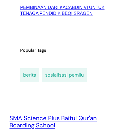
PEMBINAAN DARI KACABDIN VI UNTUK
TENAGA PENDIDIK BEQI SRAGEN
Popular Tags
berita
sosialisasi pemilu
SMA Science Plus Baitul Qur'an
Boarding School