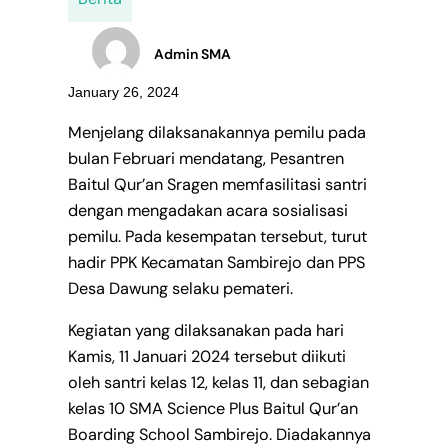
Admin SMA
January 26, 2024
Menjelang dilaksanakannya pemilu pada
bulan Februari mendatang, Pesantren
Baitul Qur’an Sragen memfasilitasi santri
dengan mengadakan acara sosialisasi
pemilu. Pada kesempatan tersebut, turut
hadir PPK Kecamatan Sambirejo dan PPS
Desa Dawung selaku pemateri.
Kegiatan yang dilaksanakan pada hari
Kamis, 11 Januari 2024 tersebut diikuti
oleh santri kelas 12, kelas 11, dan sebagian
kelas 10 SMA Science Plus Baitul Qur’an
Boarding School Sambirejo. Diadakannya