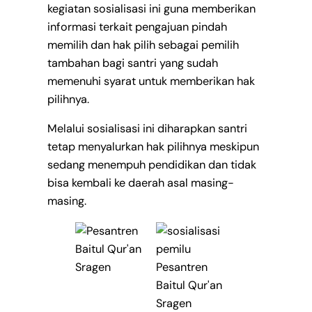
kegiatan sosialisasi ini guna memberikan
informasi terkait pengajuan pindah
memilih dan hak pilih sebagai pemilih
tambahan bagi santri yang sudah
memenuhi syarat untuk memberikan hak
pilihnya.
Melalui sosialisasi ini diharapkan santri
tetap menyalurkan hak pilihnya meskipun
sedang menempuh pendidikan dan tidak
bisa kembali ke daerah asal masing-
masing.