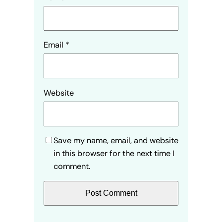
Email
*
Website
Save my name, email, and website
in this browser for the next time I
comment.