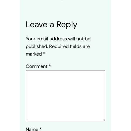
Leave a Reply
Your email address will not be
published.
Required fields are
marked
*
Comment
*
Name
*