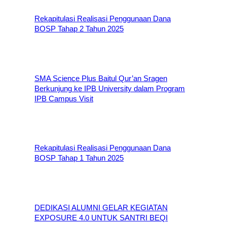
Rekapitulasi Realisasi Penggunaan Dana
BOSP Tahap 2 Tahun 2025
SMA Science Plus Baitul Qur’an Sragen
Berkunjung ke IPB University dalam Program
IPB Campus Visit
Rekapitulasi Realisasi Penggunaan Dana
BOSP Tahap 1 Tahun 2025
DEDIKASI ALUMNI GELAR KEGIATAN
EXPOSURE 4.0 UNTUK SANTRI BEQI