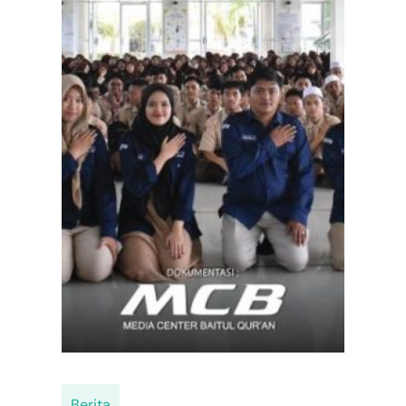
Berita