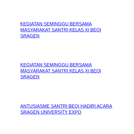
KEGIATAN SEMINGGU BERSAMA
MASYARAKAT SANTRI KELAS XI BEQI
SRAGEN
KEGIATAN SEMINGGU BERSAMA
MASYARAKAT SANTRI KELAS XI BEQI
SRAGEN
ANTUSIASME SANTRI BEQI HADIRI ACARA
SRAGEN UNIVERSITY EXPO